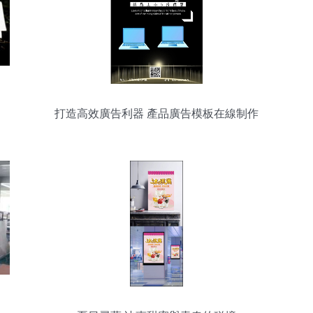
打造高效廣告利器 產品廣告模板在線制作
全攻略