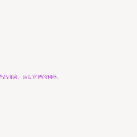
產品推廣、活動宣傳的利器。